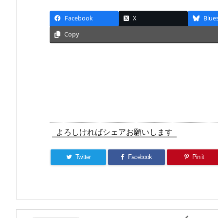
Facebook
X
Blue
Copy
よろしければシェアお願いします
Twitter
Facebook
Pin it