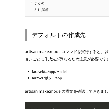
3.
まとめ
3.1.
関連
デフォルトの作成先
artisan make:modelコマンドを実行
ョンごとに作成先が異なるため注意が必要です
laravel8…/app/Models
laravel7以前…/app
artisan make:modelの構文を確認しておき