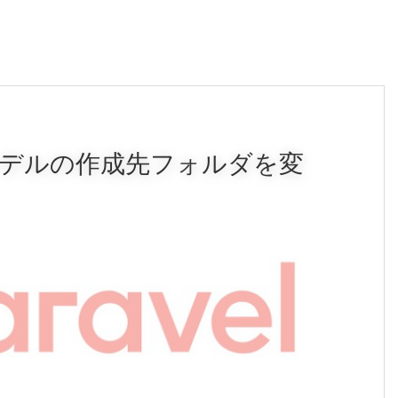
delでモデルの作成先フォルダを変