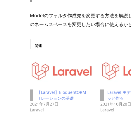
Modelのフォルダ作成先を変更する方法を解
のネームスペースを変更したい場合に使えるか
関連
【Laravel】EloquentORM
Laravel 
リレーションの基礎
ッと作る
2021年7月27日
2021年10月28
Laravel
Laravel