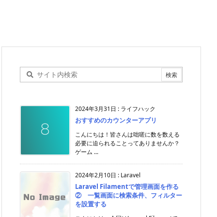
2024年3月31日
:
ライフハック
おすすめのカウンターアプリ
こんにちは！皆さんは咄嗟に数を数える
必要に迫られることってありませんか？
ゲーム ...
2024年2月10日
:
Laravel
Laravel Filamentで管理画面を作る
② 一覧画面に検索条件、フィルター
を設置する