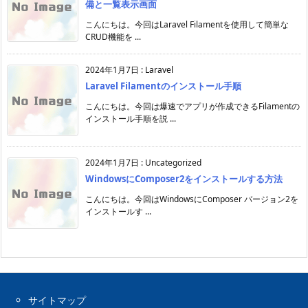
備と一覧表示画面
こんにちは。今回はLaravel Filamentを使用して簡単な
CRUD機能を ...
2024年1月7日
:
Laravel
Laravel Filamentのインストール手順
こんにちは。今回は爆速でアプリが作成できるFilamentの
インストール手順を説 ...
2024年1月7日
:
Uncategorized
WindowsにComposer2をインストールする方法
こんにちは。今回はWindowsにComposer バージョン2を
インストールす ...
サイトマップ