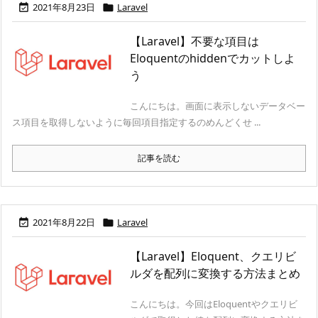
2021年8月23日
Laravel


【Laravel】不要な項目は
Eloquentのhiddenでカットしよ
う
こんにちは。画面に表示しないデータベー
ス項目を取得しないように毎回項目指定するのめんどくせ ...
記事を読む
2021年8月22日
Laravel


【Laravel】Eloquent、クエリビ
ルダを配列に変換する方法まとめ
こんにちは。今回はEloquentやクエリビ