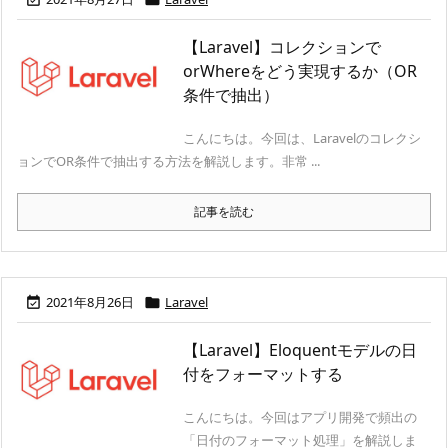
【Laravel】コレクションで
orWhereをどう実現するか（OR
条件で抽出）
こんにちは。今回は、Laravelのコレクシ
ョンでOR条件で抽出する方法を解説します。非常 ...
記事を読む
2021年8月26日
Laravel


【Laravel】Eloquentモデルの日
付をフォーマットする
こんにちは。今回はアプリ開発で頻出の
「日付のフォーマット処理」を解説しま