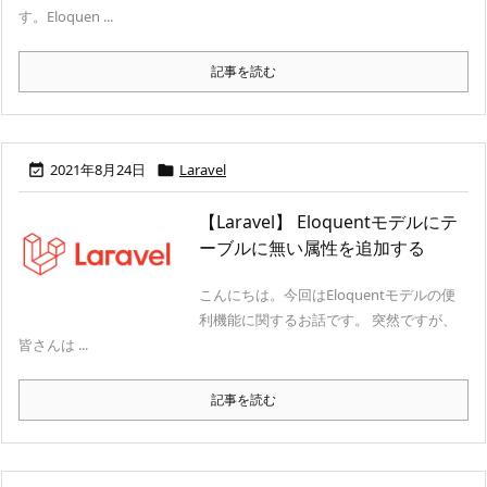
す。Eloquen ...
記事を読む
2021年8月24日
Laravel


【Laravel】 Eloquentモデルにテ
ーブルに無い属性を追加する
こんにちは。今回はEloquentモデルの便
利機能に関するお話です。 突然ですが、
皆さんは ...
記事を読む