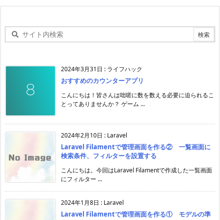
2024年3月31日
:
ライフハック
おすすめのカウンターアプリ
こんにちは！皆さんは咄嗟に数を数える必要に迫られるこ
とってありませんか？ ゲーム ...
2024年2月10日
:
Laravel
Laravel Filamentで管理画面を作る② 一覧画面に
検索条件、フィルターを設置する
こんにちは。今回はLaravel Filamentで作成した一覧画面
にフィルター ...
2024年1月8日
:
Laravel
Laravel Filamentで管理画面を作る① モデルの準