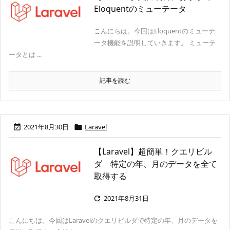
Eloquentのミューテータ
こんにちは。今回はEloquentのミューテ
ータ機能を説明していきます。 ミューテ
ータとは ...
記事を読む
2021年8月30日
Laravel


【Laravel】超簡単！クエリビル
ダ 特定の年、月のデータを全て
取得する
2021年8月31日

こんにちは。今回はLaravelのクエリビルダで特定の年、月のデータを