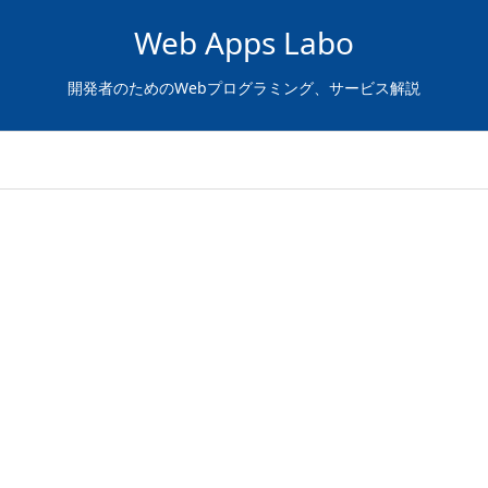
Web Apps Labo
開発者のためのWebプログラミング、サービス解説