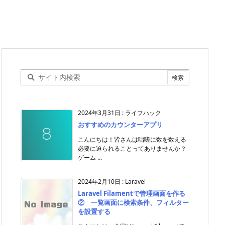
2024年3月31日
:
ライフハック
おすすめのカウンターアプリ
こんにちは！皆さんは咄嗟に数を数える
必要に迫られることってありませんか？
ゲーム ...
2024年2月10日
:
Laravel
Laravel Filamentで管理画面を作る
② 一覧画面に検索条件、フィルター
を設置する